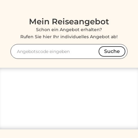
Mein Reiseangebot
Schon ein Angebot erhalten?
Rufen Sie hier Ihr individuelles Angebot ab!
Suche
Angebotscode