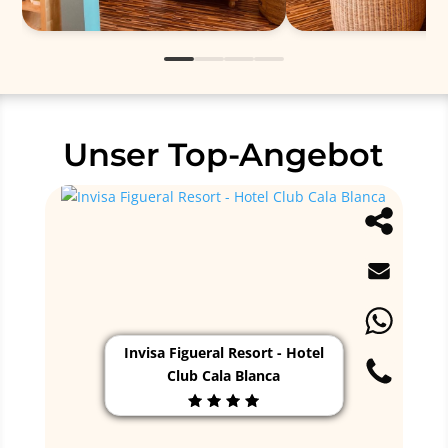
Unser Top-Angebot
Invisa Figueral Resort - Hotel
Club Cala Blanca