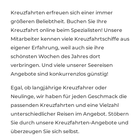
Kreuzfahrten erfreuen sich einer immer
größeren Beliebtheit. Buchen Sie Ihre
Kreuzfahrt online beim Spezialisten! Unsere
Mitarbeiter kennen viele Kreuzfahrtschiffe aus
eigener Erfahrung, weil auch sie ihre
schönsten Wochen des Jahres dort
verbringen. Und viele unserer Seereisen
Angebote sind konkurrenzlos günstig!
Egal, ob langjährige Kreuzfahrer oder
Neulinge, wir haben für jeden Geschmack die
passenden Kreuzfahrten und eine Vielzahl
unterschiedlicher Reisen im Angebot. Stöbern
Sie durch unsere Kreuzfahrten-Angebote und
überzeugen Sie sich selbst.