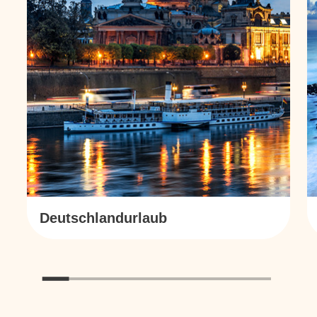
Deutschlandurlaub