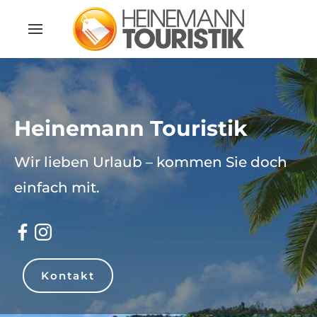
Heinemann Touristik
Wir lieben Urlaub – kommen Sie doch
einfach mit.
Kontakt