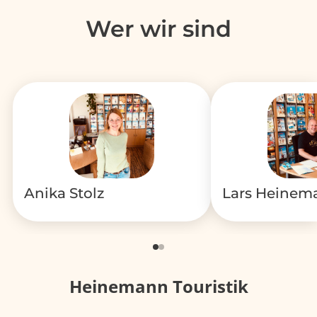
Wer wir sind
Anika Stolz
Lars Heinem
Heinemann Touristik