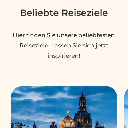
Beliebte Reiseziele
Hier finden Sie unsere beliebtesten
Reiseziele. Lassen Sie sich jetzt
inspirieren!