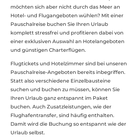
möchten sich aber nicht durch das Meer an
Hotel- und Flugangeboten wühlen? Mit einer
Pauschalreise buchen Sie Ihren Urlaub
komplett stressfrei und profitieren dabei von
einer exklusiven Auswahl an Hotelangeboten
und günstigen Charterflügen.
Flugtickets und Hotelzimmer sind bei unseren
Pauschalreise-Angeboten bereits inbegriffen.
Statt also verschiedene Einzelbausteine
suchen und buchen zu müssen, können Sie
Ihren Urlaub ganz entspannt im Paket
buchen. Auch Zusatzleistungen, wie der
Flughafentransfer, sind häufig enthalten.
Damit wird die Buchung so entspannt wie der
Urlaub selbst.