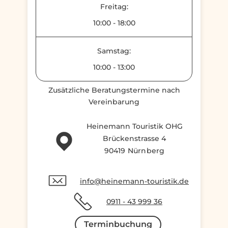
Freitag:
10:00
-
18:00
Samstag:
10:00
-
13:00
Zusätzliche Beratungstermine nach
Vereinbarung
Heinemann Touristik OHG
Brückenstrasse 4
90419 Nürnberg
info@heinemann-touristik.de
0911 - 43 999 36
Terminbuchung