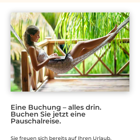
Eine Buchung – alles drin.
Buchen Sie jetzt eine
Pauschalreise.
Sie freuen sich bereits auf Ihren Urlaub,