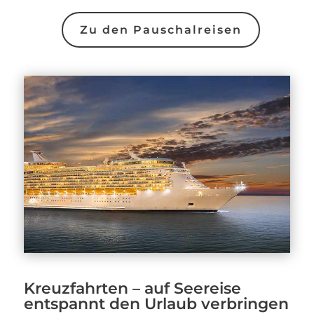
Zu den Pauschalreisen
Kreuzfahrten – auf Seereise
entspannt den Urlaub verbringen