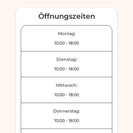
Öffnungszeiten
Montag:
10:00
-
18:00
Dienstag:
10:00
-
18:00
Mittwoch:
10:00
-
18:00
Donnerstag:
10:00
-
18:00