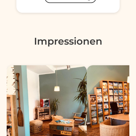
Impressionen