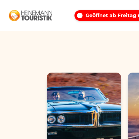
Geöffnet ab Freitag