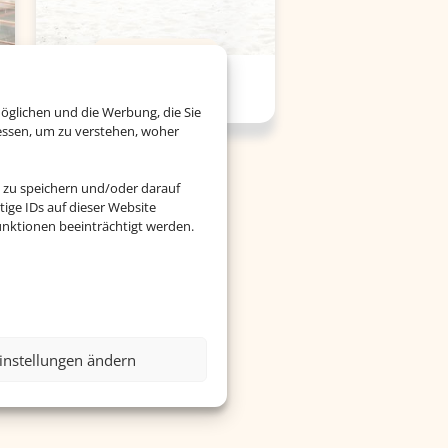
Versicherung
öglichen und die Werbung, die Sie
essen, um zu verstehen, woher
 zu speichern und/oder darauf
ige IDs auf dieser Website
nktionen beeinträchtigt werden.
instellungen ändern