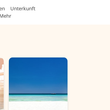
sen
Unterkunft
Mehr