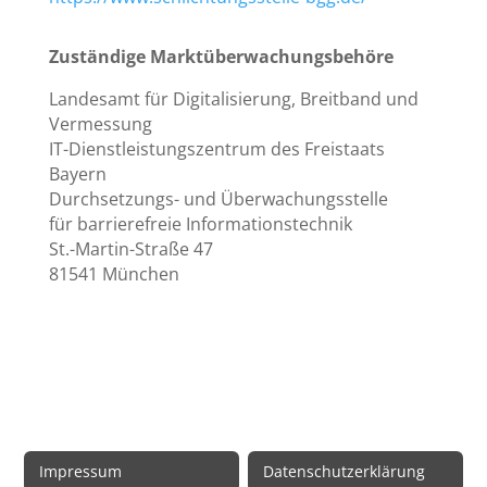
Zuständige Marktüberwachungsbehöre
Landesamt für Digitalisierung, Breitband und
Vermessung
IT-Dienstleistungszentrum des Freistaats
Bayern
Durchsetzungs- und Überwachungsstelle
für barrierefreie Informationstechnik
St.-Martin-Straße 47
81541 München
Rechtliche Informationen
Impressum
Datenschutzerklärung