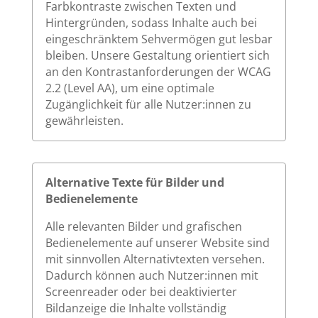
Farbkontraste zwischen Texten und
Hintergründen, sodass Inhalte auch bei
eingeschränktem Sehvermögen gut lesbar
bleiben. Unsere Gestaltung orientiert sich
an den Kontrastanforderungen der WCAG
2.2 (Level AA), um eine optimale
Zugänglichkeit für alle Nutzer:innen zu
gewährleisten.
Alternative Texte für Bilder und
Bedienelemente
Alle relevanten Bilder und grafischen
Bedienelemente auf unserer Website sind
mit sinnvollen Alternativtexten versehen.
Dadurch können auch Nutzer:innen mit
Screenreader oder bei deaktivierter
Bildanzeige die Inhalte vollständig