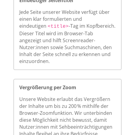
Eindeutiger Seitentitel
Jede Seite unserer Website verfügt über
einen klar formulierten und
eindeutigen
-Tag im Kopfbereich.
<title>
Dieser Titel wird im Browser-Tab
angezeigt und hilft Screenreader-
Nutzer:innen sowie Suchmaschinen, den
Inhalt der Seite schnell zu erkennen und
einzuordnen.
Vergrößerung per Zoom
Unsere Website erlaubt das Vergrößern
der Inhalte um bis zu 200 % mithilfe der
Browser-Zoomfunktion. Wir unterbinden
diese Möglichkeit nicht bewusst, damit
Nutzer:innen mit Sehbeeinträchtigungen
Inhalte flexibel an ihre Bedürfnisse