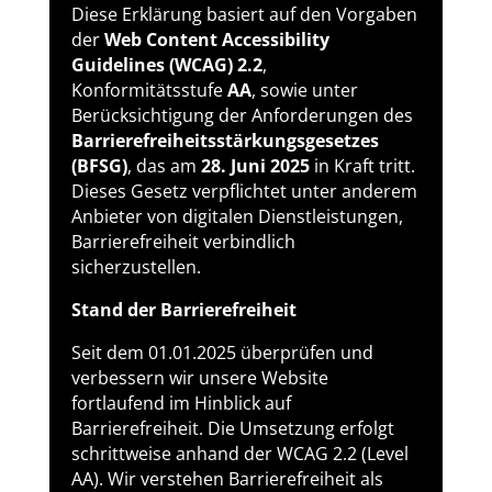
Diese Erklärung basiert auf den Vorgaben
der
Web Content Accessibility
Guidelines (WCAG) 2.2
,
Konformitätsstufe
AA
, sowie unter
Berücksichtigung der Anforderungen des
Barrierefreiheitsstärkungsgesetzes
(BFSG)
, das am
28. Juni 2025
in Kraft tritt.
Dieses Gesetz verpflichtet unter anderem
Anbieter von digitalen Dienstleistungen,
Barrierefreiheit verbindlich
sicherzustellen.
Stand der Barrierefreiheit
Seit dem 01.01.2025 überprüfen und
verbessern wir unsere Website
fortlaufend im Hinblick auf
Barrierefreiheit. Die Umsetzung erfolgt
schrittweise anhand der WCAG 2.2 (Level
AA). Wir verstehen Barrierefreiheit als