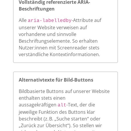
Vollständig referenzierte ARIA-
Beschriftungen
Alle
-Attribute auf
aria-labelledby
unserer Website verweisen auf
vorhandene und sinnvolle
Beschriftungselemente. So erhalten
Nutzer:innen mit Screenreader stets
verständliche Kontextinformationen.
Alternativtexte für Bild-Buttons
Bildbasierte Buttons auf unserer Website
enthalten stets einen
aussagekräftigen
-Text, der die
alt
jeweilige Funktion des Buttons klar
beschreibt (z. B. „Suche starten“ oder
„Zurück zur Übersicht“). So stellen wir