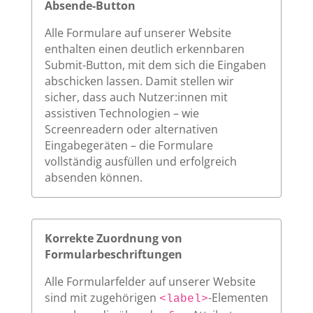
Absende-Button
Alle Formulare auf unserer Website
enthalten einen deutlich erkennbaren
Submit-Button, mit dem sich die Eingaben
abschicken lassen. Damit stellen wir
sicher, dass auch Nutzer:innen mit
assistiven Technologien – wie
Screenreadern oder alternativen
Eingabegeräten – die Formulare
vollständig ausfüllen und erfolgreich
absenden können.
Korrekte Zuordnung von
Formularbeschriftungen
Alle Formularfelder auf unserer Website
sind mit zugehörigen
-Elementen
<label>