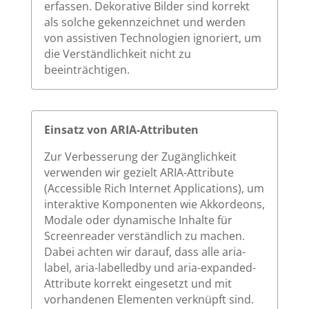
erfassen. Dekorative Bilder sind korrekt
als solche gekennzeichnet und werden
von assistiven Technologien ignoriert, um
die Verständlichkeit nicht zu
beeinträchtigen.
Einsatz von ARIA-Attributen
Zur Verbesserung der Zugänglichkeit
verwenden wir gezielt ARIA-Attribute
(Accessible Rich Internet Applications), um
interaktive Komponenten wie Akkordeons,
Modale oder dynamische Inhalte für
Screenreader verständlich zu machen.
Dabei achten wir darauf, dass alle aria-
label, aria-labelledby und aria-expanded-
Attribute korrekt eingesetzt und mit
vorhandenen Elementen verknüpft sind.