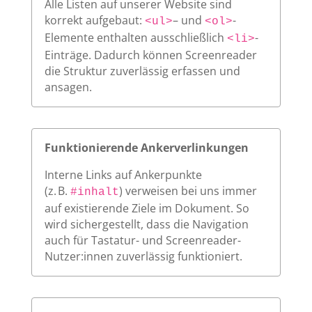
Alle Listen auf unserer Website sind
korrekt aufgebaut:
– und
-
<ul>
<ol>
Elemente enthalten ausschließlich
-
<li>
Einträge. Dadurch können Screenreader
die Struktur zuverlässig erfassen und
ansagen.
Funktionierende Ankerverlinkungen
Interne Links auf Ankerpunkte
(z. B.
) verweisen bei uns immer
#inhalt
auf existierende Ziele im Dokument. So
wird sichergestellt, dass die Navigation
auch für Tastatur- und Screenreader-
Nutzer:innen zuverlässig funktioniert.