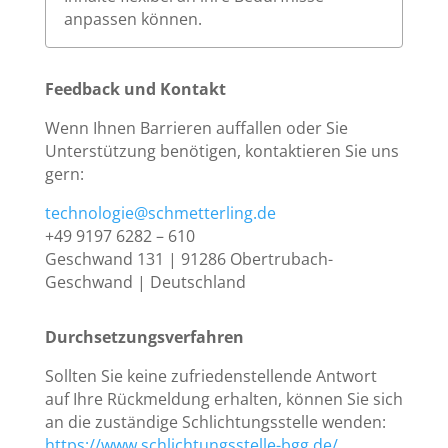
anpassen können.
Feedback und Kontakt
Wenn Ihnen Barrieren auffallen oder Sie
Unterstützung benötigen, kontaktieren Sie uns
gern:
technologie@schmetterling.de
+49 9197 6282 – 610
Geschwand 131 | 91286 Obertrubach-
Geschwand | Deutschland
Durchsetzungsverfahren
Sollten Sie keine zufriedenstellende Antwort
auf Ihre Rückmeldung erhalten, können Sie sich
an die zuständige Schlichtungsstelle wenden:
https://www.schlichtungsstelle-bgg.de/