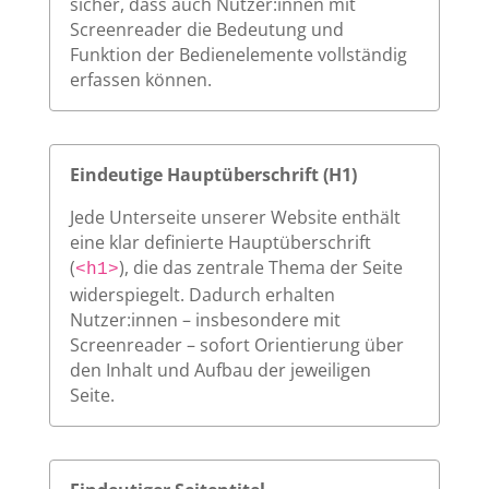
sicher, dass auch Nutzer:innen mit
Screenreader die Bedeutung und
Funktion der Bedienelemente vollständig
erfassen können.
Eindeutige Hauptüberschrift (H1)
Jede Unterseite unserer Website enthält
eine klar definierte Hauptüberschrift
(
), die das zentrale Thema der Seite
<h1>
widerspiegelt. Dadurch erhalten
Nutzer:innen – insbesondere mit
Screenreader – sofort Orientierung über
den Inhalt und Aufbau der jeweiligen
Seite.