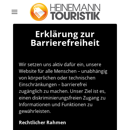
Erklärung zur
Barrierefreiheit
Wir setzen uns aktiv dafür ein, unsere
Website für alle Menschen – unabhängig
von körperlichen oder technischen
Einschränkungen – barrierefrei
zugänglich zu machen. Unser Ziel ist es,
einen diskriminierungsfreien Zugang zu
Informationen und Funktionen zu
gewährleisten.
Rechtlicher Rahmen