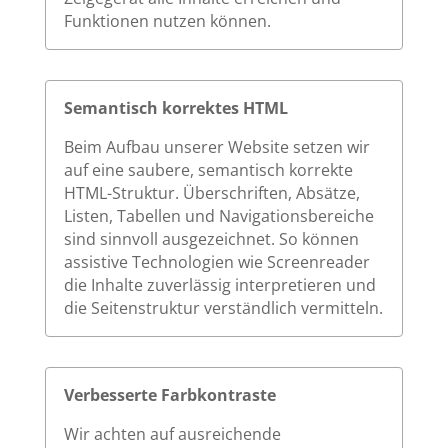
Funktionen nutzen können.
Semantisch korrektes HTML
Beim Aufbau unserer Website setzen wir
auf eine saubere, semantisch korrekte
HTML-Struktur. Überschriften, Absätze,
Listen, Tabellen und Navigationsbereiche
sind sinnvoll ausgezeichnet. So können
assistive Technologien wie Screenreader
die Inhalte zuverlässig interpretieren und
die Seitenstruktur verständlich vermitteln.
Verbesserte Farbkontraste
Wir achten auf ausreichende