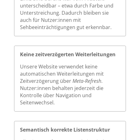
unterscheidbar – etwa durch Farbe und
Unterstreichung. Dadurch bleiben sie
auch für Nutzer:innen mit
Sehbeeinträchtigungen gut erkennbar.
Keine zeitverzögerten Weiterleitungen
Unsere Website verwendet keine
automatischen Weiterleitungen mit
Zeitverzögerung über
Meta-Refresh
.
Nutzer:innen behalten jederzeit die
Kontrolle über Navigation und
Seitenwechsel.
Semantisch korrekte Listenstruktur