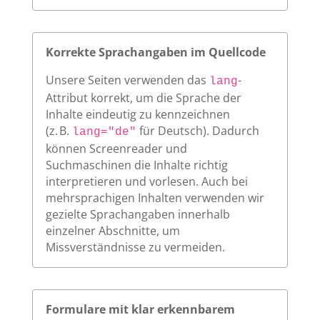
Korrekte Sprachangaben im Quellcode
Unsere Seiten verwenden das
-
lang
Attribut korrekt, um die Sprache der
Inhalte eindeutig zu kennzeichnen
(z. B.
für Deutsch). Dadurch
lang="de"
können Screenreader und
Suchmaschinen die Inhalte richtig
interpretieren und vorlesen. Auch bei
mehrsprachigen Inhalten verwenden wir
gezielte Sprachangaben innerhalb
einzelner Abschnitte, um
Missverständnisse zu vermeiden.
Formulare mit klar erkennbarem