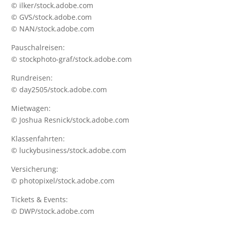
© ilker/stock.adobe.com
© GVS/stock.adobe.com
© NAN/stock.adobe.com
Pauschalreisen:
© stockphoto-graf/stock.adobe.com
Rundreisen:
© day2505/stock.adobe.com
Mietwagen:
© Joshua Resnick/stock.adobe.com
Klassenfahrten:
© luckybusiness/stock.adobe.com
Versicherung:
© photopixel/stock.adobe.com
Tickets & Events:
© DWP/stock.adobe.com