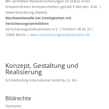
Wir vermitteln Reiseversicherungen im Status eines
erlaubnisfreien Annexvermittlers gemäß § 34d Abs. 8 Nr. 1
Gewerbeordnung (GewO).
Beschwerdestelle bei Streitigkeiten mit
Versicherungsvermittlern:
Versicherungsombudsmann e.V. | Postfach 08 06 32 |
10006 Berlin |
www.versicherungsombudsmann.de
Konzept, Gestaltung und
Realisierung
Schmetterling International GmbH & Co. KG
Bildrechte
Startseite: