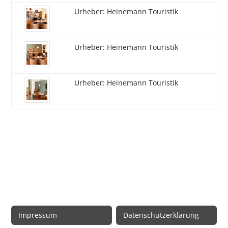
Urheber: Heinemann Touristik
Urheber: Heinemann Touristik
Urheber: Heinemann Touristik
Rechtliche Informationen
Impressum
Datenschutzerklärung