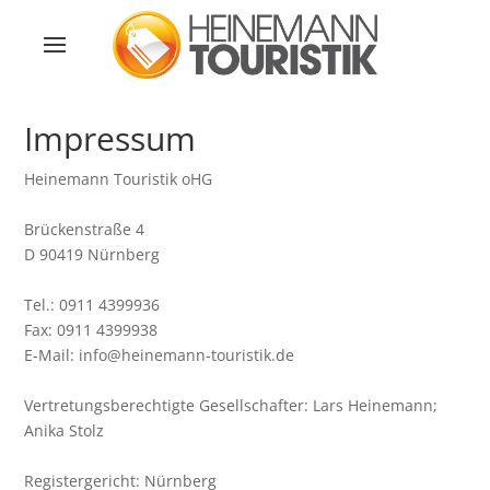
Impressum
Heinemann Touristik oHG
Brückenstraße 4
D 90419 Nürnberg
Tel.: 0911 4399936
Fax: 0911 4399938
E-Mail: info@heinemann-touristik.de
Vertretungsberechtigte Gesellschafter: Lars Heinemann;
Anika Stolz
Registergericht: Nürnberg