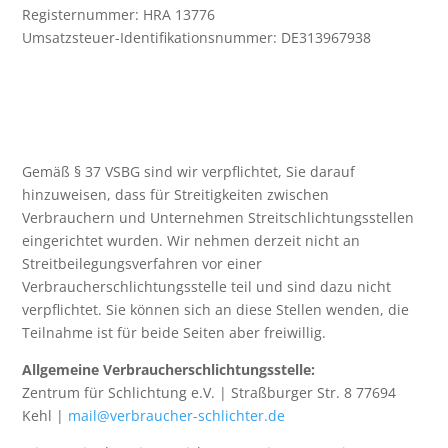
Registernummer: HRA 13776
Umsatzsteuer-Identifikationsnummer: DE313967938
Gemäß § 37 VSBG sind wir verpflichtet, Sie darauf
hinzuweisen, dass für Streitigkeiten zwischen
Verbrauchern und Unternehmen Streitschlichtungsstellen
eingerichtet wurden. Wir nehmen derzeit nicht an
Streitbeilegungsverfahren vor einer
Verbraucherschlichtungsstelle teil und sind dazu nicht
verpflichtet. Sie können sich an diese Stellen wenden, die
Teilnahme ist für beide Seiten aber freiwillig.
Allgemeine Verbraucherschlichtungsstelle:
Zentrum für Schlichtung e.V. | Straßburger Str. 8 77694
Kehl |
mail@verbraucher-schlichter.de