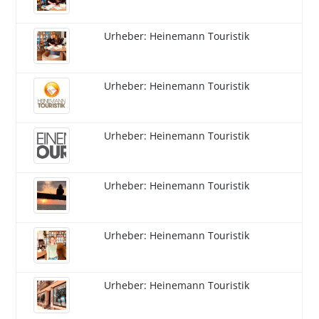
Urheber: Heinemann Touristik
Urheber: Heinemann Touristik
Urheber: Heinemann Touristik
Urheber: Heinemann Touristik
Urheber: Heinemann Touristik
Urheber: Heinemann Touristik