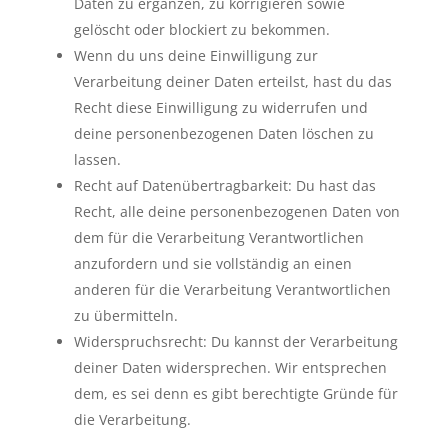
Daten zu ergänzen, zu korrigieren sowie
gelöscht oder blockiert zu bekommen.
Wenn du uns deine Einwilligung zur
Verarbeitung deiner Daten erteilst, hast du das
Recht diese Einwilligung zu widerrufen und
deine personenbezogenen Daten löschen zu
lassen.
Recht auf Datenübertragbarkeit: Du hast das
Recht, alle deine personenbezogenen Daten von
dem für die Verarbeitung Verantwortlichen
anzufordern und sie vollständig an einen
anderen für die Verarbeitung Verantwortlichen
zu übermitteln.
Widerspruchsrecht: Du kannst der Verarbeitung
deiner Daten widersprechen. Wir entsprechen
dem, es sei denn es gibt berechtigte Gründe für
die Verarbeitung.