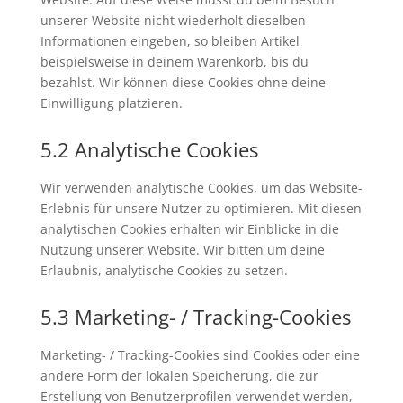
unserer Website nicht wiederholt dieselben
Informationen eingeben, so bleiben Artikel
beispielsweise in deinem Warenkorb, bis du
bezahlst. Wir können diese Cookies ohne deine
Einwilligung platzieren.
5.2 Analytische Cookies
Wir verwenden analytische Cookies, um das Website-
Erlebnis für unsere Nutzer zu optimieren. Mit diesen
analytischen Cookies erhalten wir Einblicke in die
Nutzung unserer Website. Wir bitten um deine
Erlaubnis, analytische Cookies zu setzen.
5.3 Marketing- / Tracking-Cookies
Marketing- / Tracking-Cookies sind Cookies oder eine
andere Form der lokalen Speicherung, die zur
Erstellung von Benutzerprofilen verwendet werden,