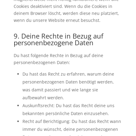
Cookies deaktiviert sind. Wenn du die Cookies in
deinem Browser löscht, werden diese neu platziert,
wenn du unsere Website erneut besuchst.
9. Deine Rechte in Bezug auf
personenbezogene Daten
Du hast folgende Rechte in Bezug auf deine
personenbezogenen Daten:
Du hast das Recht zu erfahren, warum deine
personenbezogenen Daten benötigt werden,
was damit passiert und wie lange sie
aufbewahrt werden.
Auskunftsrecht: Du hast das Recht deine uns
bekannten persönliche Daten einzusehen.
Recht auf Berichtigung: Du hast das Recht wann
immer du wünscht, deine personenbezogenen