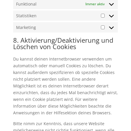
Funktional
Immer aktiv
Statistiken
Statistiken
Marketing
Marketing
8. Aktivierung/Deaktivierung und
Löschen von Cookies
Du kannst deinen Internetbrowser verwenden um
automatisch oder manuell Cookies zu löschen. Du
kannst außerdem spezifizieren ob spezielle Cookies
nicht platziert werden sollen. Eine andere
Möglichkeit ist es deinen Internetbrowser derart
einzurichten, dass du jedes Mal benachrichtigt wirst,
wenn ein Cookie platziert wird. Für weitere
Information über diese Möglichkeiten beachte die
Anweisungen in der Hilfesektion deines Browsers.
Bitte nimm zur Kenntnis, dass unsere Website
möglicherweise nicht richtig funktioniert, wenn alle