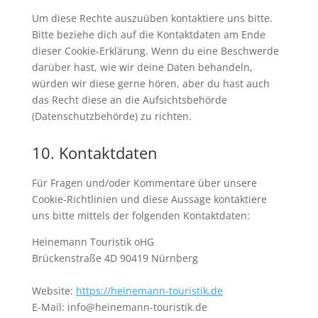
Um diese Rechte auszuüben kontaktiere uns bitte.
Bitte beziehe dich auf die Kontaktdaten am Ende
dieser Cookie-Erklärung. Wenn du eine Beschwerde
darüber hast, wie wir deine Daten behandeln,
würden wir diese gerne hören, aber du hast auch
das Recht diese an die Aufsichtsbehörde
(Datenschutzbehörde) zu richten.
10. Kontaktdaten
Für Fragen und/oder Kommentare über unsere
Cookie-Richtlinien und diese Aussage kontaktiere
uns bitte mittels der folgenden Kontaktdaten:
Heinemann Touristik oHG
Brückenstraße 4D 90419 Nürnberg
Website:
https://heinemann-touristik.de
E-Mail:
info@
heinemann-touristik.de