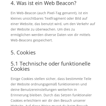
4. Was ist ein Web Beacon?
Ein Web-Beacon (auch Pixel-Tag genannt), ist ein
kleines unsichtbares Textfragment oder Bild auf
einer Website, das benutzt wird, um den Verkehr auf
der Website zu überwachen. Um dies zu
ermöglichen werden diverse Daten von dir mittels
Web-Beacons gespeichert.
5. Cookies
5.1 Technische oder funktionelle
Cookies
Einige Cookies stellen sicher, dass bestimmte Teile
der Website ordnungsgemäß funktionieren und
deine Benutzereinstellungen weiterhin in
Erinnerung bleiben. Durch das Setzen funktionaler
Cookies erleichtern wir dir den Besuch unserer
Website. Auf diese Weise musst du beim Besuch