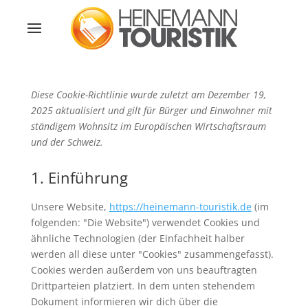
Diese Cookie-Richtlinie wurde zuletzt am Dezember 19,
2025 aktualisiert und gilt für Bürger und Einwohner mit
ständigem Wohnsitz im Europäischen Wirtschaftsraum
und der Schweiz.
1. Einführung
Unsere Website,
https://heinemann-touristik.de
(im
folgenden: "Die Website") verwendet Cookies und
ähnliche Technologien (der Einfachheit halber
werden all diese unter "Cookies" zusammengefasst).
Cookies werden außerdem von uns beauftragten
Drittparteien platziert. In dem unten stehendem
Dokument informieren wir dich über die