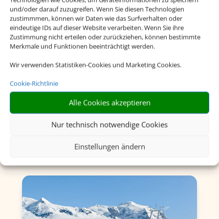
und/oder darauf zuzugreifen. Wenn Sie diesen Technologien
zustimmmen, können wir Daten wie das Surfverhalten oder
eindeutige IDs auf dieser Website verarbeiten. Wenn Sie ihre
Zustimmung nicht erteilen oder zurückziehen, können bestimmte
Merkmale und Funktionen beeinträchtigt werden.
Wir verwenden Statistiken-Cookies und Marketing Cookies.
Flusskreuzfahrten
Cookie-Richtlinie
Alle Cookies akzeptieren
Nur technisch notwendige Cookies
Einstellungen ändern