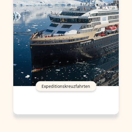
Expeditionskreuzfahrten