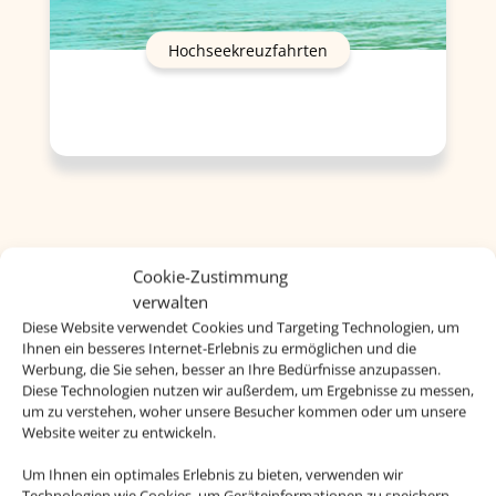
Hochseekreuzfahrten
Cookie-Zustimmung
verwalten
Diese Website verwendet Cookies und Targeting Technologien, um
Ihnen ein besseres Internet-Erlebnis zu ermöglichen und die
Werbung, die Sie sehen, besser an Ihre Bedürfnisse anzupassen.
Diese Technologien nutzen wir außerdem, um Ergebnisse zu messen,
um zu verstehen, woher unsere Besucher kommen oder um unsere
Website weiter zu entwickeln.
Um Ihnen ein optimales Erlebnis zu bieten, verwenden wir
Technologien wie Cookies, um Geräteinformationen zu speichern