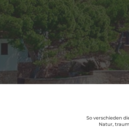
So verschieden die
Natur, trau