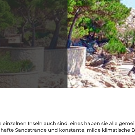
 einzelnen Inseln auch sind, eines haben sie alle geme
mhafte Sandstrände und konstante, milde klimatische 