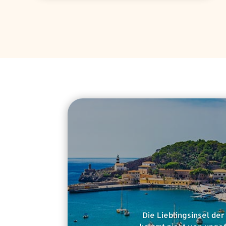
Die Lieblingsinsel der