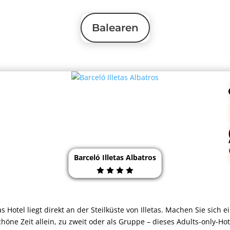
Balearen
Barceló Illetas Albatros
s Hotel liegt direkt an der Steilküste von Illetas. Machen Sie sich e
chöne Zeit allein, zu zweit oder als Gruppe – dieses Adults-only-Hot