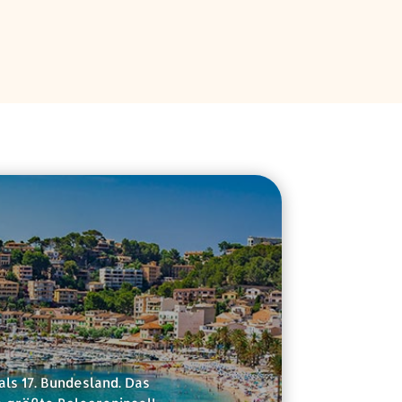
als 17. Bundesland. Das