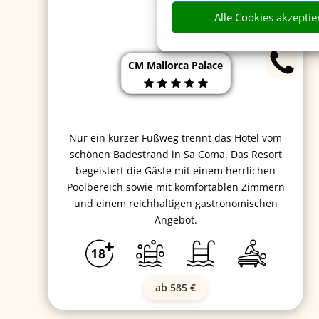
Alle Cookies akzeptie
CM Mallorca Palace
Nur ein kurzer Fußweg trennt das Hotel vom
schönen Badestrand in Sa Coma. Das Resort
begeistert die Gäste mit einem herrlichen
Poolbereich sowie mit komfortablen Zimmern
und einem reichhaltigen gastronomischen
Angebot.
ab 585 €