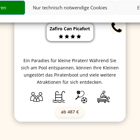
ren
Nur technisch notwendige Cookies
E
Zafiro Can Picafort
Ein Paradies für kleine Piraten! Während Sie
sich am Pool entspannen, können Ihre Kleinen
ungestört das Piratenboot und viele weitere
Atraktionen für sich entdecken.
ab 487 €