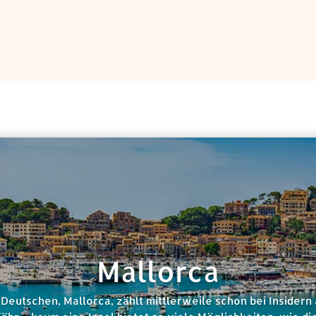
Mallorca
 Deutschen, Mallorca, zählt mittlerweile schon bei Insidern 