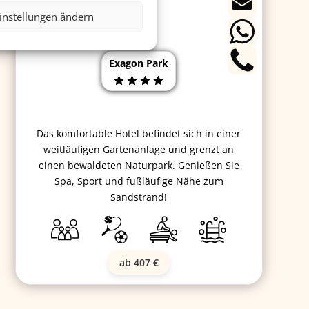
instellungen ändern
Exagon Park
Das komfortable Hotel befindet sich in einer
weitläufigen Gartenanlage und grenzt an
einen bewaldeten Naturpark. Genießen Sie
Spa, Sport und fußläufige Nähe zum
Sandstrand!
ab 407 €